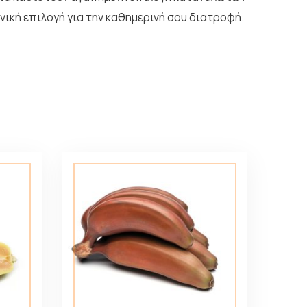
νική επιλογή για την καθημερινή σου διατροφή.