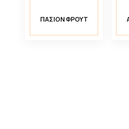
ΠΑΣΙΟΝ ΦΡΟΥΤ