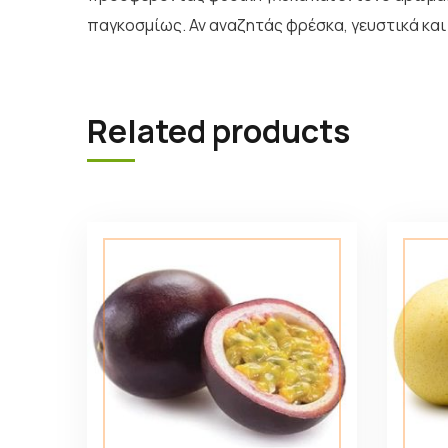
παγκοσμίως. Αν αναζητάς φρέσκα, γευστικά και 
Related products