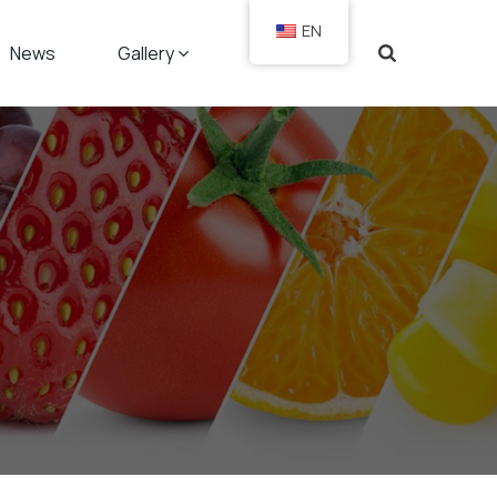
EN
News
Gallery
Contact