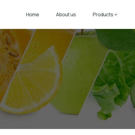
Home
About us
Products