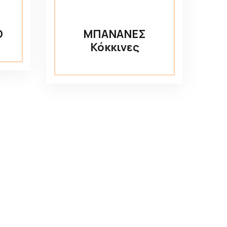
O
ΜΠΑΝΑΝΕΣ
Κόκκινες