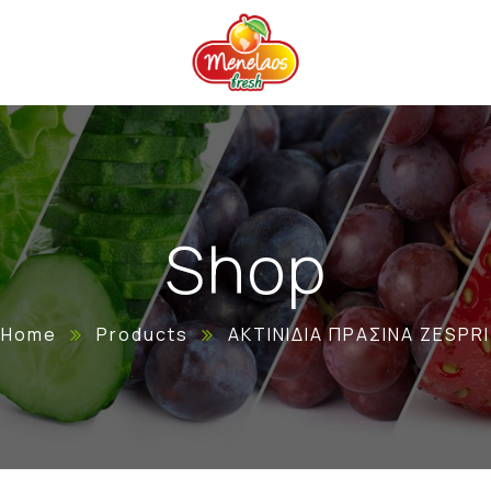
Shop
Home
Products
ΑΚΤΙΝΙΔΙΑ ΠΡΑΣΙΝΑ ZESPRI