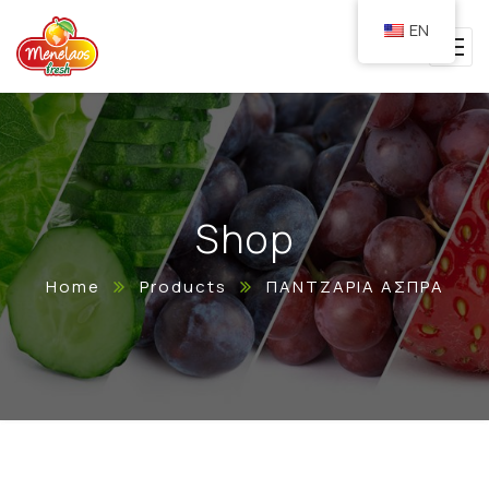
EN
Shop
Home
Products
ΠΑΝΤΖΑΡΙΑ ΑΣΠΡΑ