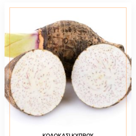
ΚΟΛΟΚΑΣΙ ΚΥΠΡΟΥ