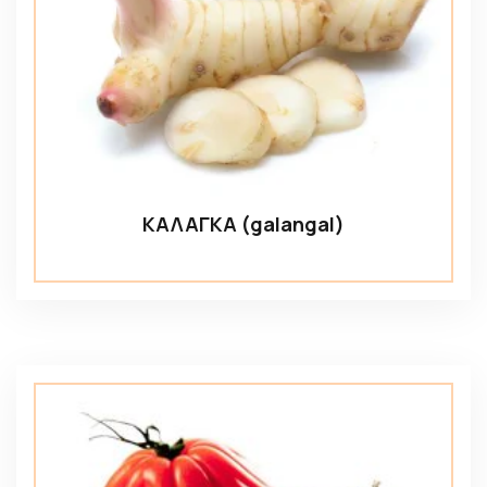
ΚΑΛΑΓΚΑ (galangal)