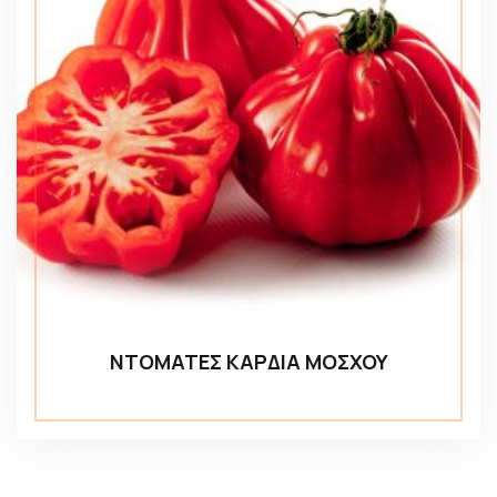
ΝΤΟΜΑΤΕΣ ΚΑΡΔΙΑ ΜΟΣΧΟΥ