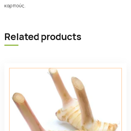
καρπούς.
Related products