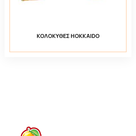
ΚΟΛΟΚΥΘΕΣ HOKKAIDO