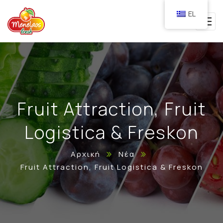
EL
Fruit Attraction, Fruit
Logistica & Freskon
Αρχική
Νέα
Fruit Attraction, Fruit Logistica & Freskon