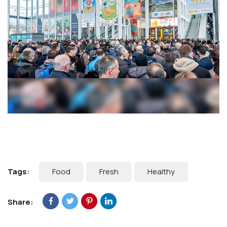
Tags:
Food
Fresh
Healthy
Share: