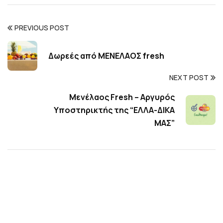
PREVIOUS POST
Δωρεές από ΜΕΝΕΛΑΟΣ fresh
NEXT POST
Μενέλαος Fresh – Αργυρός
Υποστηρικτής της “ΕΛΛΑ-ΔΙΚΑ
ΜΑΣ”