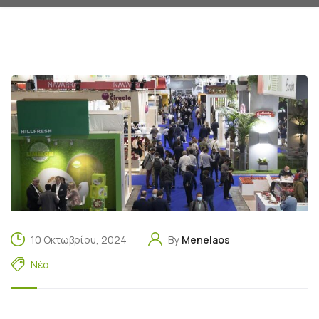
10 Οκτωβρίου, 2024
By
Menelaos
Νέα