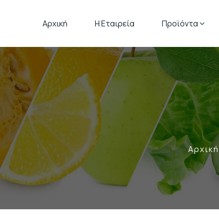
Αρχική
Η Εταιρεία
Προϊόντα
Αρχική