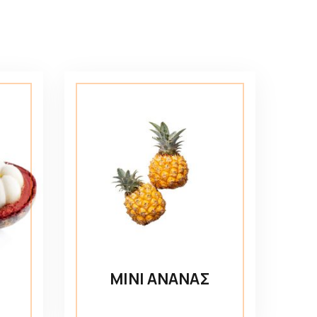
ΜΙΝΙ ΑΝΑΝΑΣ