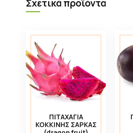
Σχετικά προϊόντα
ΠΙΤΑΧΑΓΙΑ
ΚΟΚΚΙΝΗΣ ΣΑΡΚΑΣ
(dragon fruit)