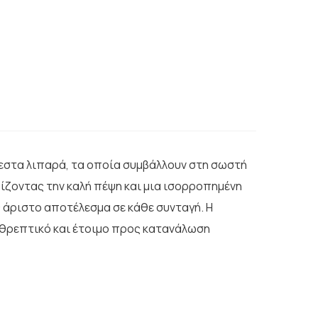
όρεστα λιπαρά, τα οποία συμβάλλουν στη σωστή
τηρίζοντας την καλή πέψη και μια ισορροπημένη
ς άριστο αποτέλεσμα σε κάθε συνταγή. Η
, θρεπτικό και έτοιμο προς κατανάλωση