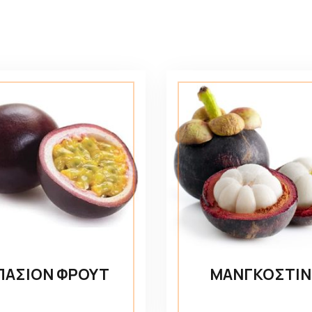
ΠΑΣΙΟΝ ΦΡΟΥΤ
ΜΑΝΓΚΟΣΤΙΝ