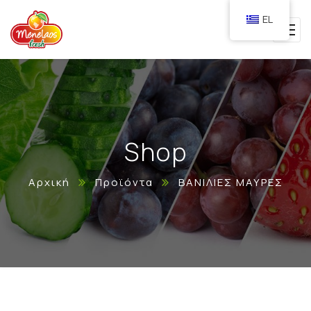
EL
Shop
Αρχική
Προϊόντα
ΒΑΝΙΛΙΕΣ ΜΑΥΡΕΣ