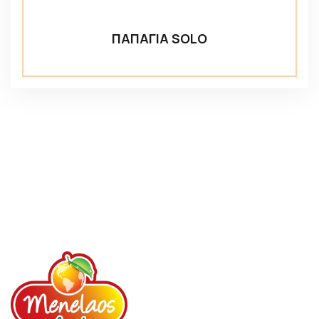
ΠΑΠΑΓΙΑ SOLO