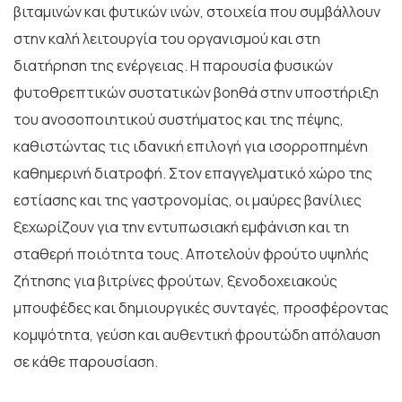
βιταμινών και φυτικών ινών, στοιχεία που συμβάλλουν
στην καλή λειτουργία του οργανισμού και στη
διατήρηση της ενέργειας. Η παρουσία φυσικών
φυτοθρεπτικών συστατικών βοηθά στην υποστήριξη
του ανοσοποιητικού συστήματος και της πέψης,
καθιστώντας τις ιδανική επιλογή για ισορροπημένη
καθημερινή διατροφή. Στον επαγγελματικό χώρο της
εστίασης και της γαστρονομίας, οι μαύρες βανίλιες
ξεχωρίζουν για την εντυπωσιακή εμφάνιση και τη
σταθερή ποιότητα τους. Αποτελούν φρούτο υψηλής
ζήτησης για βιτρίνες φρούτων, ξενοδοχειακούς
μπουφέδες και δημιουργικές συνταγές, προσφέροντας
κομψότητα, γεύση και αυθεντική φρουτώδη απόλαυση
σε κάθε παρουσίαση.