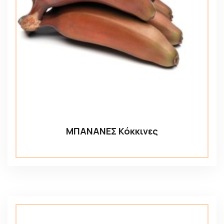
ΜΠΑΝΑΝΕΣ Κόκκινες