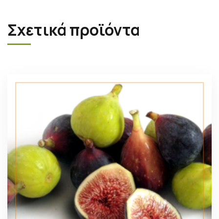
Σχετικά προϊόντα