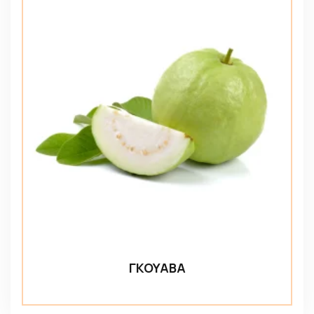
ΓΚΟΥΑΒΑ