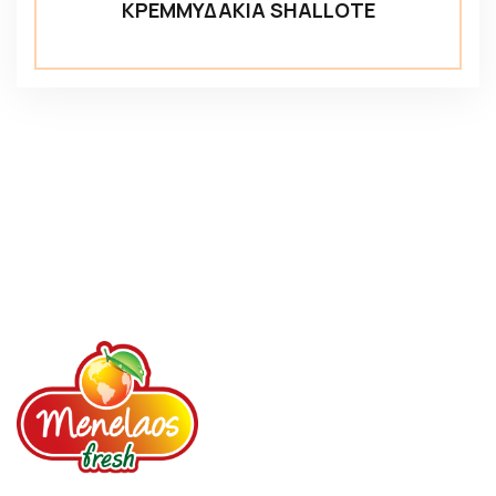
ΚΡΕΜΜΥΔΑΚΙΑ SHALLOTE