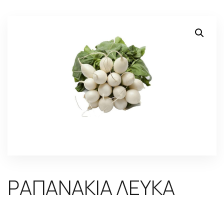
ΡΑΠΑΝΑΚΙΑ ΛΕΥΚΑ