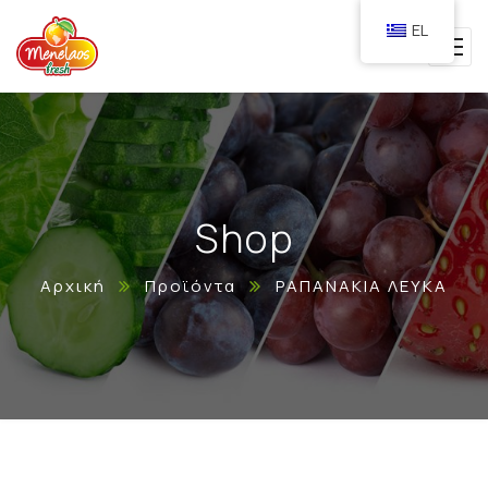
EL
Shop
Αρχική
Προϊόντα
ΡΑΠΑΝΑΚΙΑ ΛΕΥΚΑ