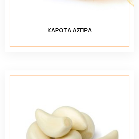
ΚΑΡΟΤΑ ΑΣΠΡΑ