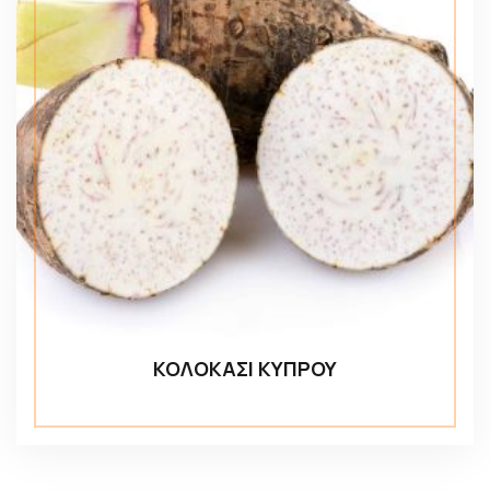
ΚΟΛΟΚΑΣΙ ΚΥΠΡΟΥ