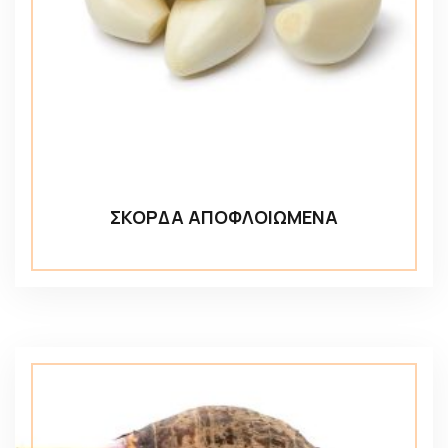
ΣΚΟΡΔΑ ΑΠΟΦΛΟΙΩΜΕΝΑ