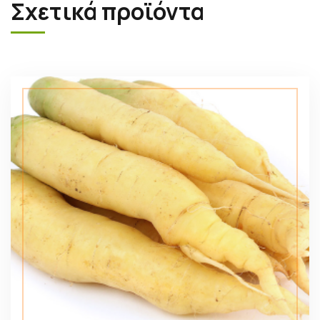
Σχετικά προϊόντα