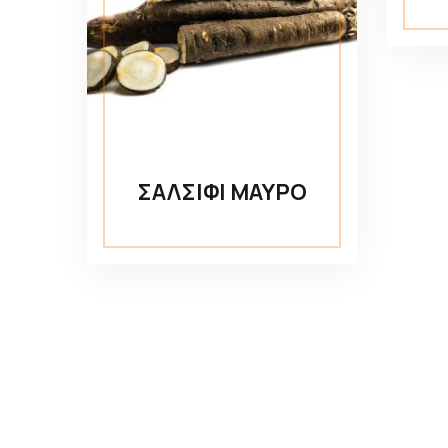
ΣΑΛΣΙΦΙ ΜΑΥΡΟ