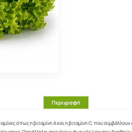
Περιγραφή
αμίνες όπως η βιταμίνη Α και η βιταμίνη C, που συμβάλλου