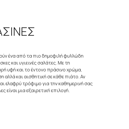
ΑΣΙΝΕΣ
ούν ένα από τα πιο δημοφιλή φυλλώδη
σκες και υγιεινές σαλάτες. Με τη
ρή υφή και το έντονο πράσινο χρώμα,
η αλλά και αισθητική σε κάθε πιάτο. Αν
αι ελαφρύ τρόφιμο για την καθημερινή σας
ες είναι μια εξαιρετική επιλογή.