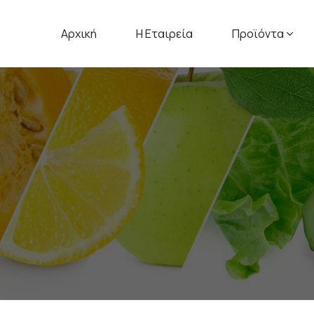
Αρχική
Η Εταιρεία
Προϊόντα