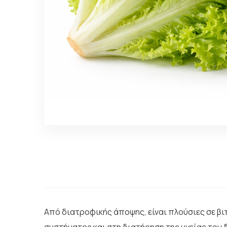
Από διατροφικής άποψης, είναι πλούσιες σε βιτ