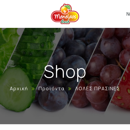
Ν
Shop
Αρχική
Προϊόντα
ΛΟΛΕΣ ΠΡΑΣΙΝΕΣ