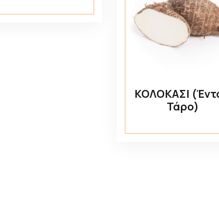
ΚΟΛΟΚΑΣΙ (Έντ
Τάρο)