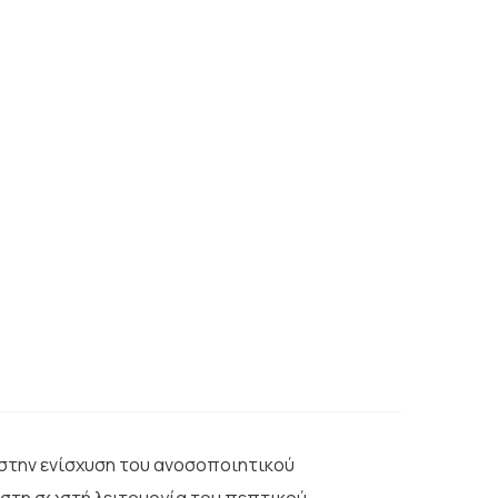
ν στην ενίσχυση του ανοσοποιητικού